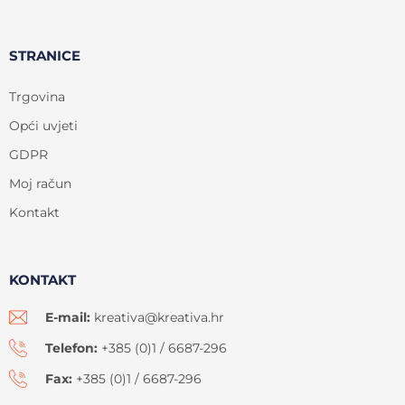
STRANICE
Trgovina
Opći uvjeti
GDPR
Moj račun
Kontakt
KONTAKT
E-mail:
kreativa@kreativa.hr
Telefon:
+385 (0)1 / 6687-296
Fax:
+385 (0)1 / 6687-296