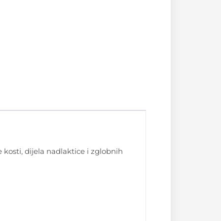
e kosti, dijela nadlaktice i zglobnih