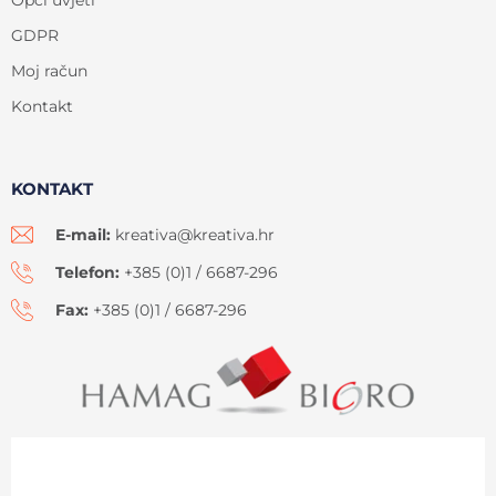
GDPR
Moj račun
Kontakt
KONTAKT
E-mail:
kreativa@kreativa.hr
Telefon:
+385 (0)1 / 6687-296
Fax:
+385 (0)1 / 6687-296