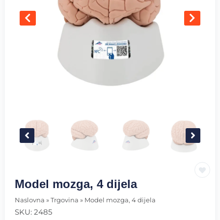
Model mozga, 4 dijela
Naslovna
»
Trgovina
»
Model mozga, 4 dijela
SKU:
2485