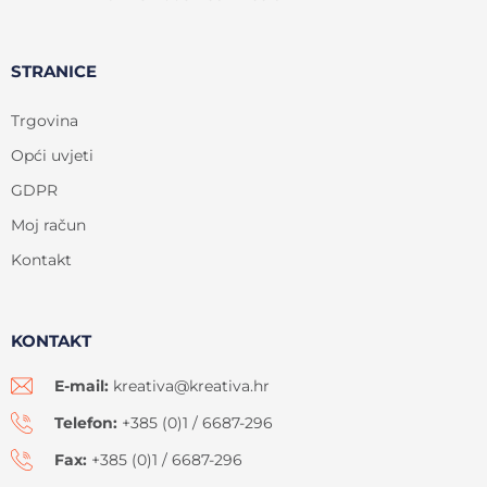
STRANICE
Trgovina
Opći uvjeti
GDPR
Moj račun
Kontakt
KONTAKT
E-mail:
kreativa@kreativa.hr
Telefon:
+385 (0)1 / 6687-296
Fax:
+385 (0)1 / 6687-296