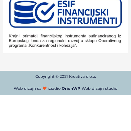
Copyright © 2021 Kreativa d.o.o.
Web dizajn sa
izradio
OrionWP
Web dizajn studio