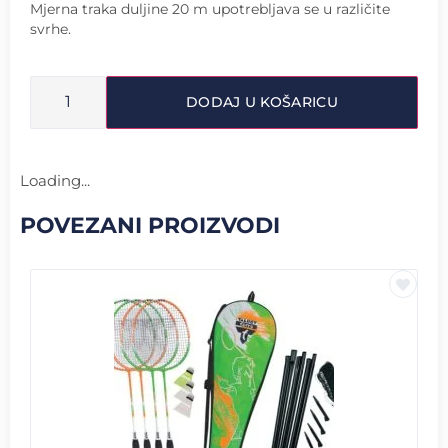
Mjerna traka duljine 20 m upotrebljava se u različite
svrhe.
DODAJ U KOŠARICU
Loading...
POVEZANI PROIZVODI