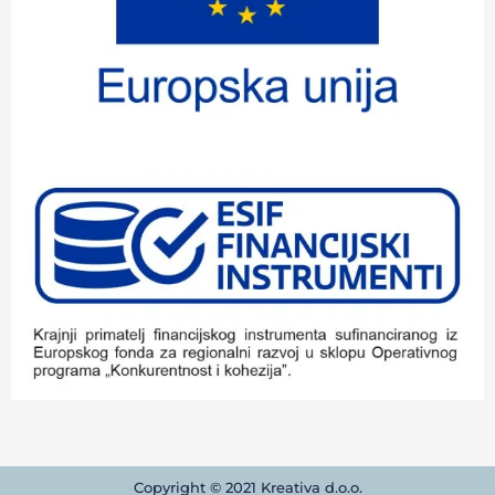
Copyright © 2021 Kreativa d.o.o.