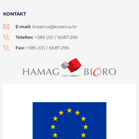
KONTAKT
E-mail:
kreativa@kreativa.hr
Telefon:
+385 (0)1 / 6687-296
Fax:
+385 (0)1 / 6687-296