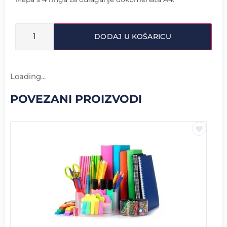
DODAJ U KOŠARICU
Loading...
POVEZANI PROIZVODI