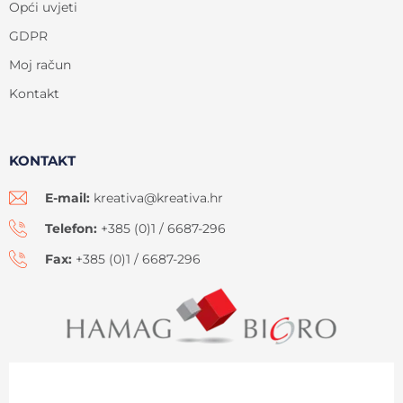
Opći uvjeti
GDPR
Moj račun
Kontakt
KONTAKT
E-mail:
kreativa@kreativa.hr
Telefon:
+385 (0)1 / 6687-296
Fax:
+385 (0)1 / 6687-296