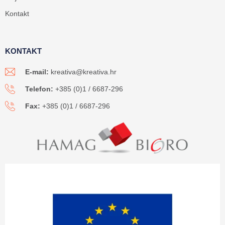
Kontakt
KONTAKT
E-mail:
kreativa@kreativa.hr
Telefon:
+385 (0)1 / 6687-296
Fax:
+385 (0)1 / 6687-296