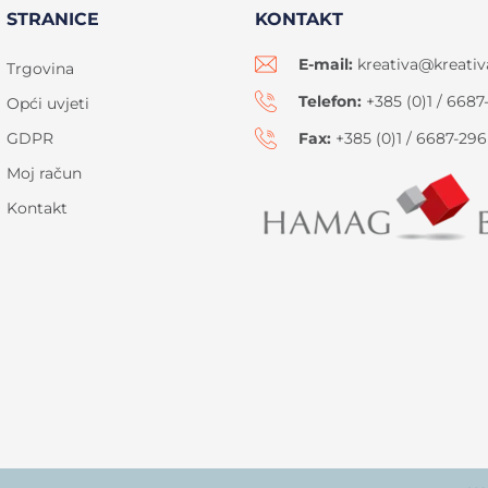
STRANICE
KONTAKT
E-mail:
kreativa@kreativ
Trgovina
Telefon:
+385 (0)1 / 6687
Opći uvjeti
GDPR
Fax:
+385 (0)1 / 6687-296
Moj račun
Kontakt