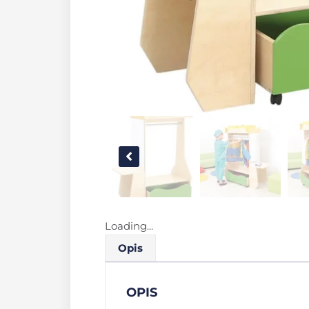
Loading...
Opis
OPIS