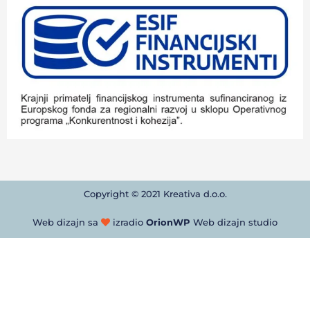
Copyright © 2021 Kreativa d.o.o.
Web dizajn sa
izradio
OrionWP
Web dizajn studio