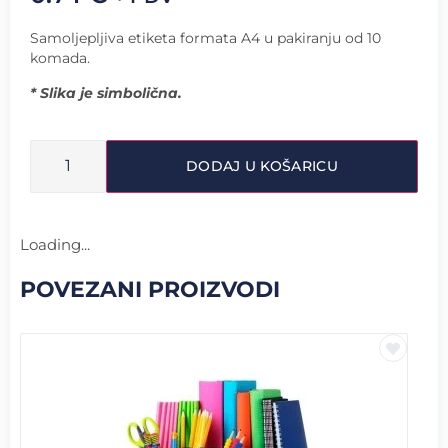
Samoljepljiva etiketa formata A4 u pakiranju od 10
komada.
* Slika je simbolična.
DODAJ U KOŠARICU
Loading...
POVEZANI PROIZVODI