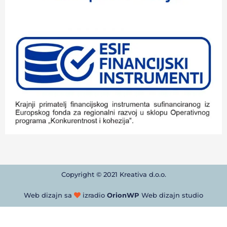
Copyright © 2021 Kreativa d.o.o.
Web dizajn sa
izradio
OrionWP
Web dizajn studio