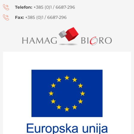
Telefon:
+385 (0)1 / 6687-296
Fax:
+385 (0)1 / 6687-296