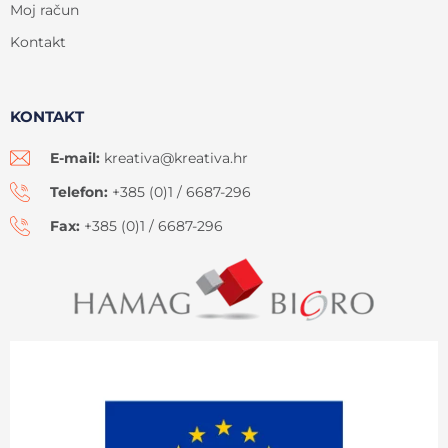
Moj račun
Kontakt
KONTAKT
E-mail:
kreativa@kreativa.hr
Telefon:
+385 (0)1 / 6687-296
Fax:
+385 (0)1 / 6687-296