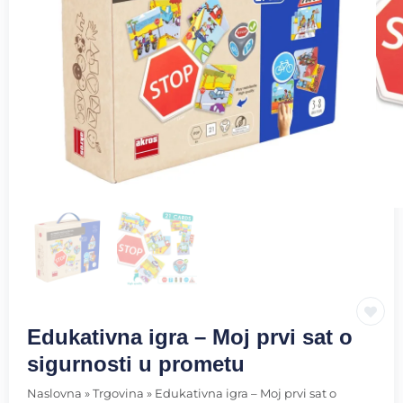
Edukativna igra – Moj prvi sat o
sigurnosti u prometu
Naslovna
»
Trgovina
»
Edukativna igra – Moj prvi sat o