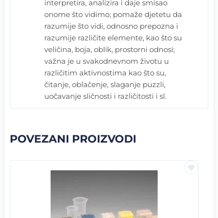
interpretira, analizira i daje smisao
onome što vidimo; pomaže djetetu da
razumije što vidi, odnosno prepozna i
razumije različite elemente, kao što su
veličina, boja, oblik, prostorni odnosi;
važna je u svakodnevnom životu u
različitim aktivnostima kao što su,
čitanje, oblačenje, slaganje puzzli,
uočavanje sličnosti i različitosti i sl.
POVEZANI PROIZVODI