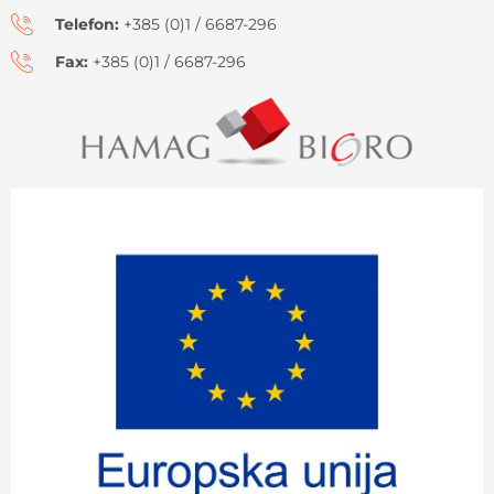
Telefon:
+385 (0)1 / 6687-296
Fax:
+385 (0)1 / 6687-296