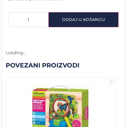
DODAJ U KOŠARICU
Loading...
POVEZANI PROIZVODI