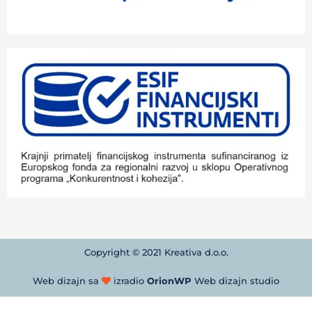
Copyright © 2021 Kreativa d.o.o.
Web dizajn sa
izradio
OrionWP
Web dizajn studio